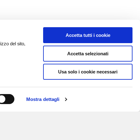
Accetta tutti i cookie
izzo del sito,
Accetta selezionati
Usa solo i cookie necessari
Mostra dettagli