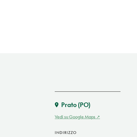
Prato
(PO)
Vedi su Google Maps
INDIRIZZO