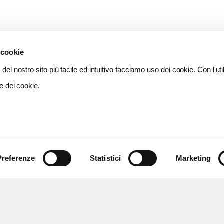
 cookie
del nostro sito più facile ed intuitivo facciamo uso dei cookie. Con l'util
e dei cookie.
Preferenze
Statistici
Marketing