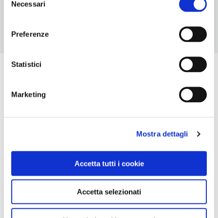
Necessari
del
consenso
Preferenze
Statistici
Marketing
Mostra dettagli
Accetta tutti i cookie
Accetta selezionati