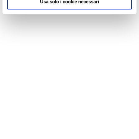
Usa solo i cookie necessari