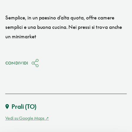
Semplice, in un paesino d'alta quota, offre camere
semplici e una buona cucina. Nei pressi si trova anche
un minimarket
CONDIVIDI
Prali
(TO)
Vedi su Google Maps