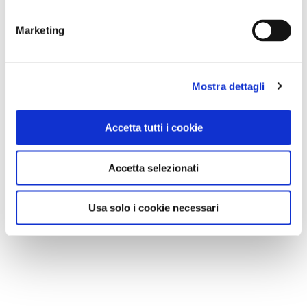
Marketing
Mostra dettagli
Accetta tutti i cookie
Accetta selezionati
Usa solo i cookie necessari