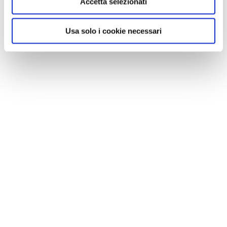
Accetta selezionati
Usa solo i cookie necessari