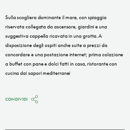
Sulla scogliera dominante il mare, con spiaggia
riservata collegata da ascensore, giardini e una
suggestiva cappella ricavata in una grotta. A
disposizione degli ospiti anche suite a prezzi da
concordare e una postazione internet; prima colazione
a buffet con pane e dolci fatti in casa, ristorante con
cucina dai sapori mediterranei
CONDIVIDI