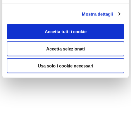
Mostra dettagli
Accetta tutti i cookie
Accetta selezionati
Usa solo i cookie necessari