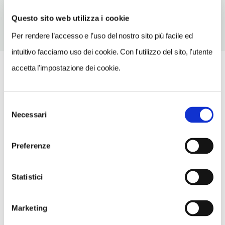
Questo sito web utilizza i cookie
Per rendere l’accesso e l’uso del nostro sito più facile ed
intuitivo facciamo uso dei cookie. Con l'utilizzo del sito, l'utente
accetta l'impostazione dei cookie.
Selezione
Necessari
del
consenso
Preferenze
Statistici
Marketing