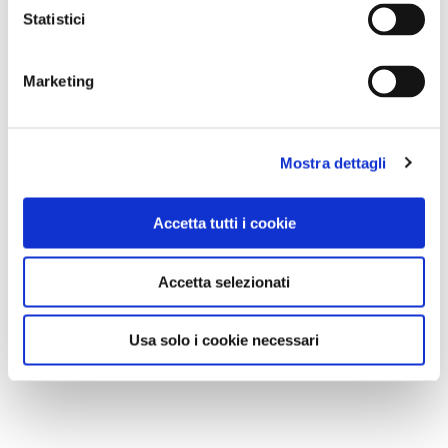
Statistici
Marketing
Mostra dettagli
Accetta tutti i cookie
Accetta selezionati
Usa solo i cookie necessari