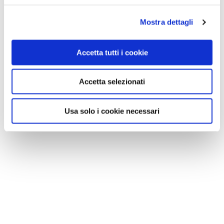
Mostra dettagli
Accetta tutti i cookie
Accetta selezionati
Usa solo i cookie necessari