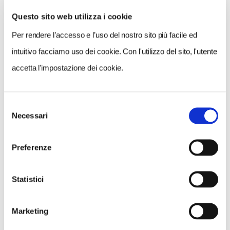
Questo sito web utilizza i cookie
Per rendere l’accesso e l’uso del nostro sito più facile ed
VEDI SU
MAPPA
intuitivo facciamo uso dei cookie. Con l'utilizzo del sito, l'utente
accetta l'impostazione dei cookie.
Selezione
Necessari
del
consenso
Preferenze
Statistici
Marketing