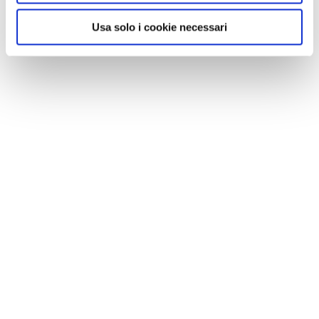
Usa solo i cookie necessari