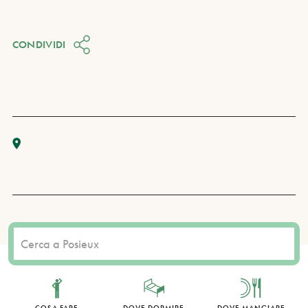
CONDIVIDI