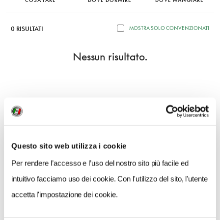
COSA FARE
DOVE DORMIRE
DOVE MANGIARE
0 RISULTATI
MOSTRA SOLO CONVENZIONATI
Nessun risultato.
Questo sito web utilizza i cookie
Per rendere l’accesso e l’uso del nostro sito più facile ed
intuitivo facciamo uso dei cookie. Con l'utilizzo del sito, l'utente
accetta l'impostazione dei cookie.