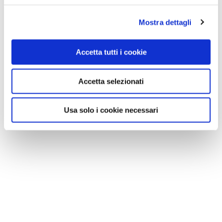
Mostra dettagli
Accetta tutti i cookie
Accetta selezionati
Usa solo i cookie necessari