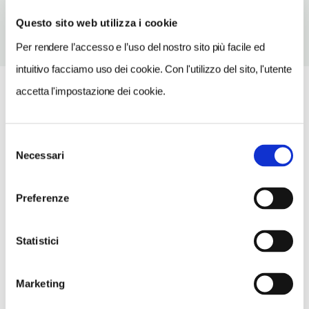
Questo sito web utilizza i cookie
Per rendere l’accesso e l’uso del nostro sito più facile ed
intuitivo facciamo uso dei cookie. Con l'utilizzo del sito, l'utente
accetta l'impostazione dei cookie.
Selezione
Necessari
del
consenso
Preferenze
Statistici
Marketing