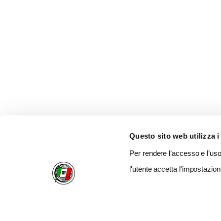
Questo sito web utilizza i
Per rendere l’accesso e l’uso 
l'utente accetta l'impostazion