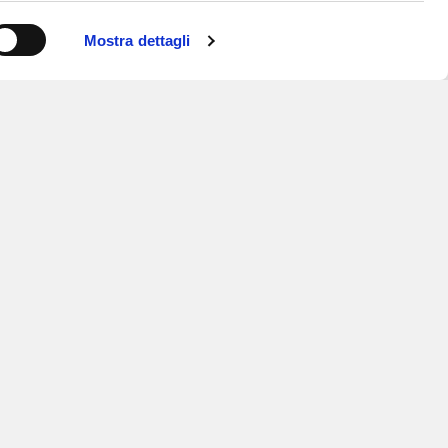
Mostra dettagli
ISCRIVITI