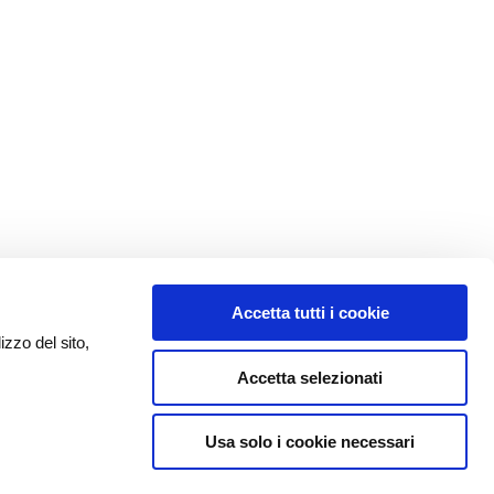
Accetta tutti i cookie
izzo del sito,
Accetta selezionati
Usa solo i cookie necessari