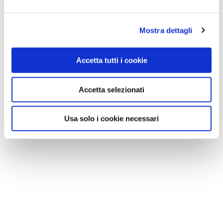
Mostra dettagli
Accetta tutti i cookie
Accetta selezionati
Usa solo i cookie necessari