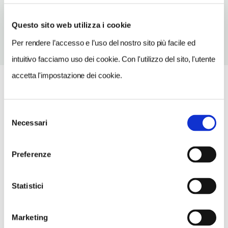
Vedi su Google Maps
Questo sito web utilizza i cookie
Per rendere l’accesso e l’uso del nostro sito più facile ed
intuitivo facciamo uso dei cookie. Con l'utilizzo del sito, l'utente
accetta l'impostazione dei cookie.
Selezione
Necessari
del
consenso
Preferenze
Statistici
Marketing