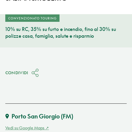
CONVENZIONATO TOURING
10% su RC, 35% su furto e incendio, fino al 30% su
polizze casa, famiglia, salute e risparmio
CONDIVIDI
Porto San Giorgio
(FM)
Vedi su Google Maps