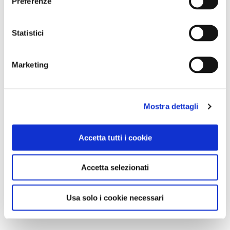
Preferenze
Statistici
Marketing
Mostra dettagli
Accetta tutti i cookie
Accetta selezionati
Usa solo i cookie necessari