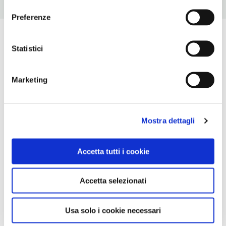
Preferenze
Statistici
Marketing
Mostra dettagli
Accetta tutti i cookie
Accetta selezionati
Usa solo i cookie necessari