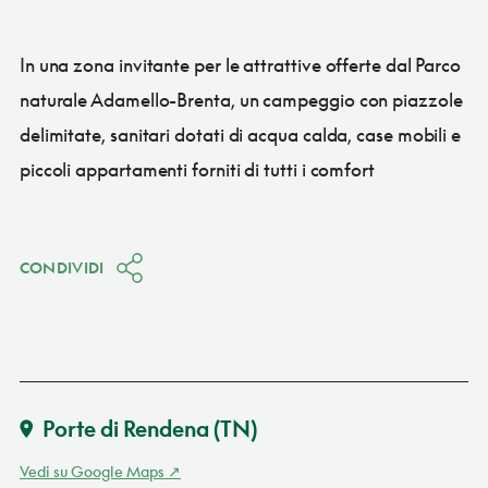
In una zona invitante per le attrattive offerte dal Parco
naturale Adamello-Brenta, un campeggio con piazzole
delimitate, sanitari dotati di acqua calda, case mobili e
piccoli appartamenti forniti di tutti i comfort
CONDIVIDI
Porte di Rendena
(TN)
Vedi su Google Maps