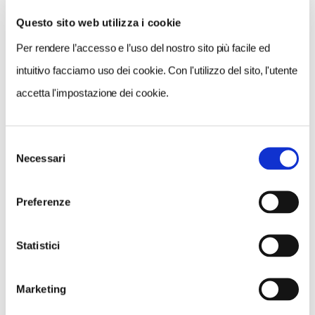
Questo sito web utilizza i cookie
Per rendere l’accesso e l’uso del nostro sito più facile ed
VEDI SU
MAPPA
intuitivo facciamo uso dei cookie. Con l'utilizzo del sito, l'utente
accetta l'impostazione dei cookie.
Selezione
Necessari
del
consenso
Preferenze
Statistici
Marketing