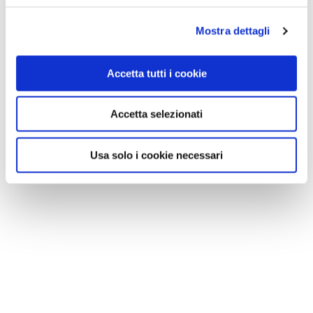
Mostra dettagli
Accetta tutti i cookie
Accetta selezionati
Usa solo i cookie necessari