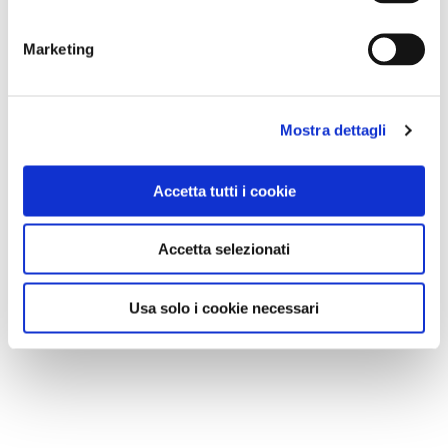
Marketing
Mostra dettagli
Accetta tutti i cookie
Accetta selezionati
Usa solo i cookie necessari