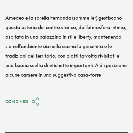
Amedeo e la sorella Fernanda (sommelier) gestiscono
questa osteria del centro storico, dall'atmosfera intima,
ospitata in una palazzina in stile liberty, mantenendo
sia nell'ambiente sia nella cucina la genuinità e le
tradizioni del territorio, con piatti talvolta rivisitati e
una buona scelta di etichette importanti. A disposizione
alcune camere in una suggestiva casa-torre
CONDIVIDI