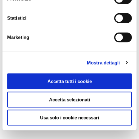
Statistici
Marketing
Mostra dettagli
Accetta tutti i cookie
Accetta selezionati
Usa solo i cookie necessari