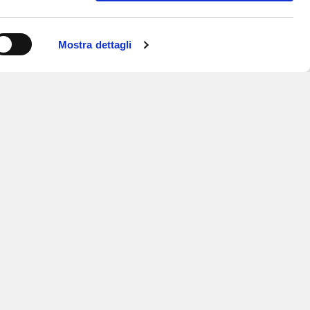
Mostra dettagli
ISCRIVITI