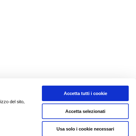
Accetta tutti i cookie
izzo del sito,
Accetta selezionati
Usa solo i cookie necessari