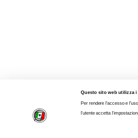
Questo sito web utilizza i
Per rendere l’accesso e l’uso 
l'utente accetta l'impostazion