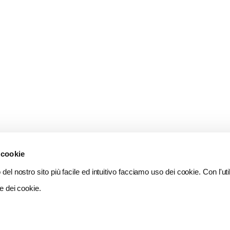
 cookie
del nostro sito più facile ed intuitivo facciamo uso dei cookie. Con l'util
e dei cookie.