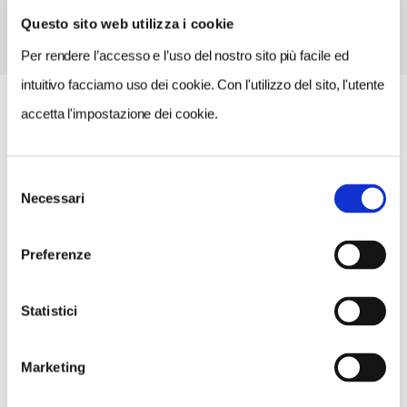
Questo sito web utilizza i cookie
Per rendere l’accesso e l’uso del nostro sito più facile ed
intuitivo facciamo uso dei cookie. Con l'utilizzo del sito, l'utente
accetta l'impostazione dei cookie.
Selezione
Necessari
del
consenso
Preferenze
Statistici
Marketing