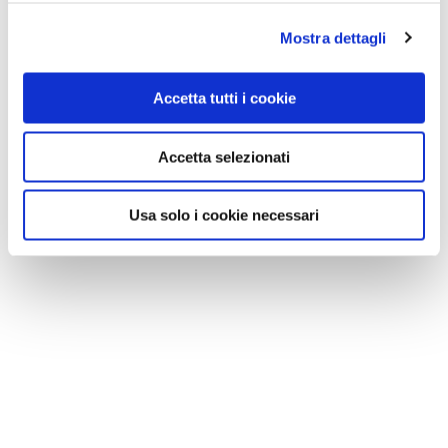
Mostra dettagli
Accetta tutti i cookie
Accetta selezionati
Usa solo i cookie necessari