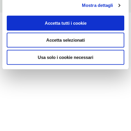
Mostra dettagli
Accetta tutti i cookie
Accetta selezionati
Usa solo i cookie necessari