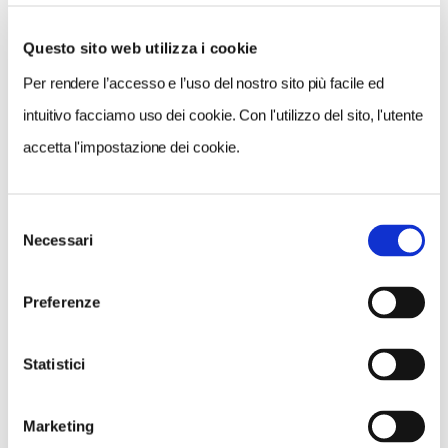
Questo sito web utilizza i cookie
Per rendere l’accesso e l’uso del nostro sito più facile ed
VEDI SU
MAPPA
intuitivo facciamo uso dei cookie. Con l'utilizzo del sito, l'utente
accetta l'impostazione dei cookie.
Selezione
Necessari
del
consenso
Preferenze
Statistici
Marketing