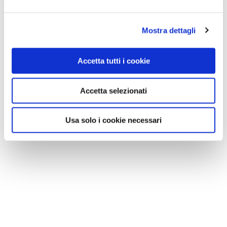
Mostra dettagli
Accetta tutti i cookie
Accetta selezionati
Usa solo i cookie necessari