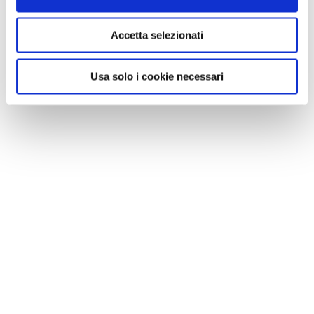
Accetta selezionati
Usa solo i cookie necessari