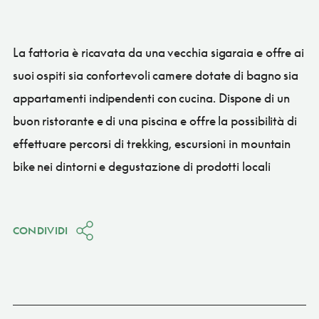
La fattoria è ricavata da una vecchia sigaraia e offre ai
suoi ospiti sia confortevoli camere dotate di bagno sia
appartamenti indipendenti con cucina. Dispone di un
buon ristorante e di una piscina e offre la possibilità di
effettuare percorsi di trekking, escursioni in mountain
bike nei dintorni e degustazione di prodotti locali
CONDIVIDI