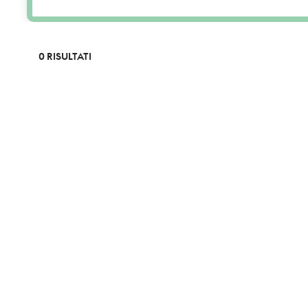
0 RISULTATI