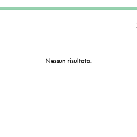
Nessun risultato.