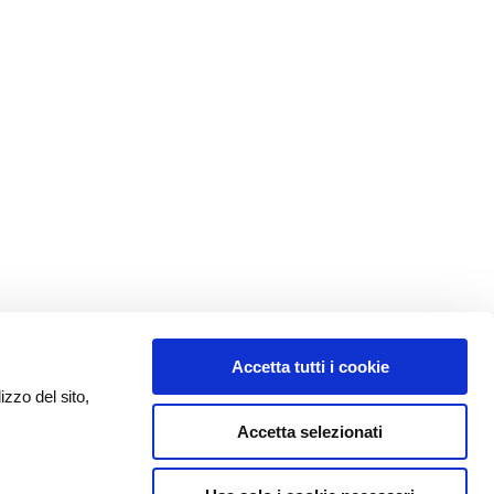
Accetta tutti i cookie
izzo del sito,
Accetta selezionati