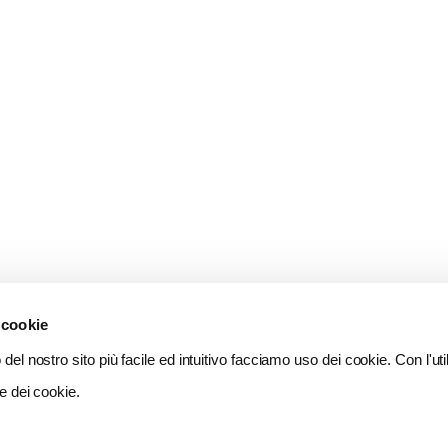
 cookie
del nostro sito più facile ed intuitivo facciamo uso dei cookie. Con l'util
e dei cookie.