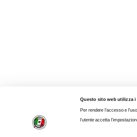
Questo sito web utilizza i
Per rendere l’accesso e l’uso 
l'utente accetta l'impostazion