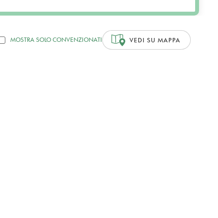
MOSTRA SOLO CONVENZIONATI
VEDI SU MAPPA