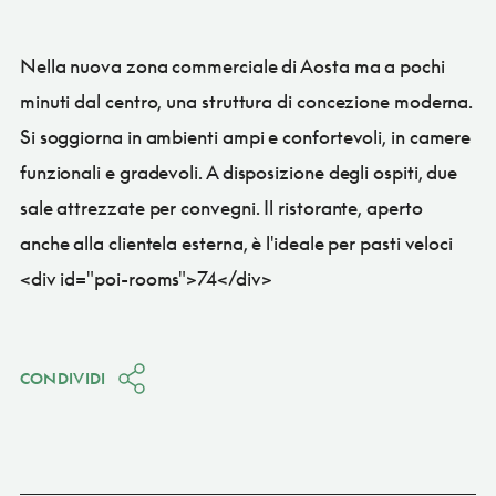
Nella nuova zona commerciale di Aosta ma a pochi
minuti dal centro, una struttura di concezione moderna.
Si soggiorna in ambienti ampi e confortevoli, in camere
funzionali e gradevoli. A disposizione degli ospiti, due
sale attrezzate per convegni. Il ristorante, aperto
anche alla clientela esterna, è l'ideale per pasti veloci
<div id="poi-rooms">74</div>
CONDIVIDI