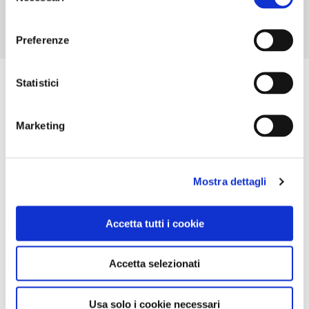
consenso
Preferenze
Statistici
Marketing
Mostra dettagli
Accetta tutti i cookie
Accetta selezionati
Usa solo i cookie necessari