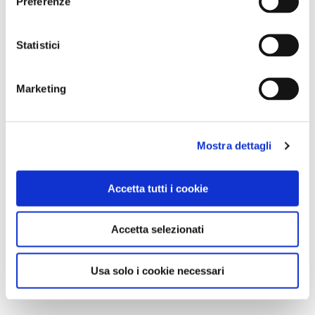
Preferenze
Statistici
Marketing
Mostra dettagli
Accetta tutti i cookie
Accetta selezionati
Usa solo i cookie necessari