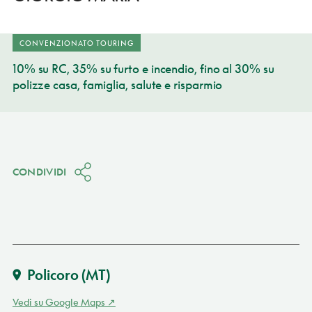
CONVENZIONATO TOURING
10% su RC, 35% su furto e incendio, fino al 30% su
polizze casa, famiglia, salute e risparmio
CONDIVIDI
Policoro
(MT)
Vedi su Google Maps