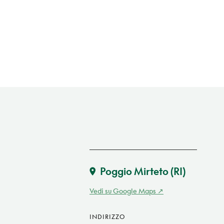
Poggio Mirteto
(RI)
Vedi su Google Maps
INDIRIZZO