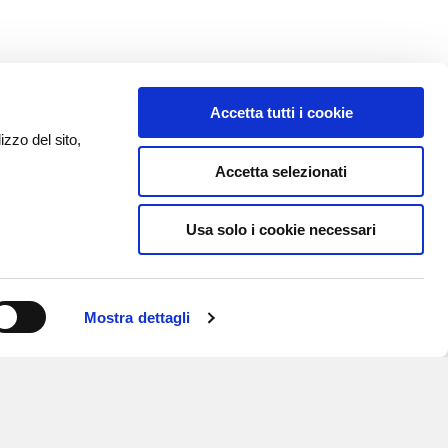
Accetta tutti i cookie
izzo del sito,
Accetta selezionati
Usa solo i cookie necessari
Mostra dettagli