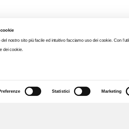
 cookie
del nostro sito più facile ed intuitivo facciamo uso dei cookie. Con l'util
e dei cookie.
Preferenze
Statistici
Marketing