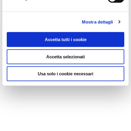
Mostra dettagli
Accetta tutti i cookie
Accetta selezionati
Usa solo i cookie necessari