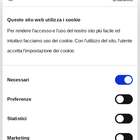
Questo sito web utilizza i cookie
Per rendere l’accesso e l’uso del nostro sito più facile ed
intuitivo facciamo uso dei cookie. Con l'utilizzo del sito, l'utente
accetta l'impostazione dei cookie.
Selezione
VEDI SU
Necessari
MAPPA
del
consenso
Preferenze
Statistici
Marketing