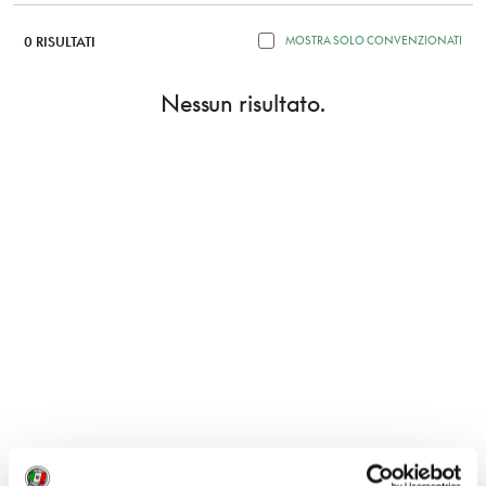
0 RISULTATI
MOSTRA SOLO CONVENZIONATI
Nessun risultato.