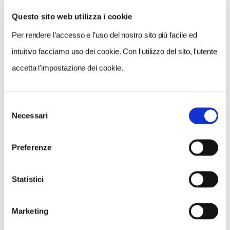
Questo sito web utilizza i cookie
Per rendere l’accesso e l’uso del nostro sito più facile ed
VEDI SU
MAPPA
intuitivo facciamo uso dei cookie. Con l'utilizzo del sito, l'utente
accetta l'impostazione dei cookie.
Selezione
Necessari
del
consenso
Preferenze
Statistici
Marketing