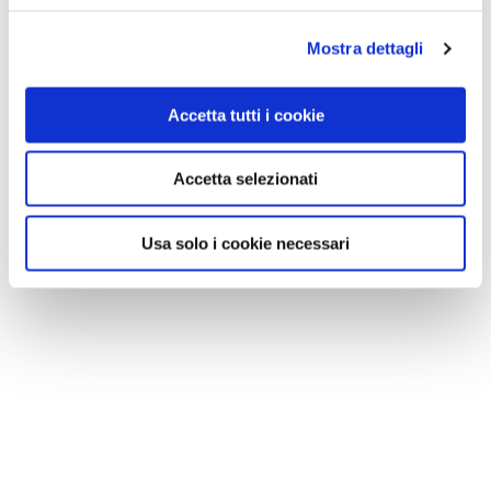
Mostra dettagli
Accetta tutti i cookie
Accetta selezionati
Usa solo i cookie necessari