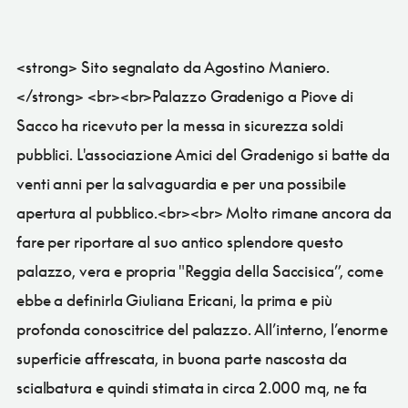
<strong> Sito segnalato da Agostino Maniero.
</strong> <br><br>Palazzo Gradenigo a Piove di
Sacco ha ricevuto per la messa in sicurezza soldi
pubblici. L'associazione Amici del Gradenigo si batte da
venti anni per la salvaguardia e per una possibile
apertura al pubblico.<br><br> Molto rimane ancora da
fare per riportare al suo antico splendore questo
palazzo, vera e propria "Reggia della Saccisica”, come
ebbe a definirla Giuliana Ericani, la prima e più
profonda conoscitrice del palazzo. All’interno, l’enorme
superficie affrescata, in buona parte nascosta da
scialbatura e quindi stimata in circa 2.000 mq, ne fa