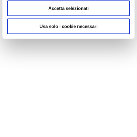
Accetta selezionati
Usa solo i cookie necessari