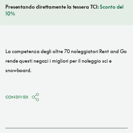
Presentando direttamente la tessera TCI:
Sconto del
10%
La competenza degli oltre 70 noleggiatori Rent and Go
rende questi negozi i migliori per il noleggio sci e
snowboard.
CONDIVIDI