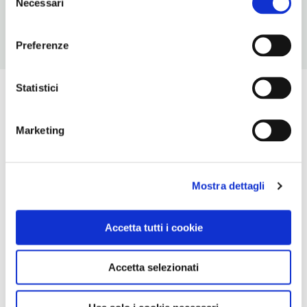
Necessari
del
consenso
Preferenze
Statistici
Marketing
Mostra dettagli
Accetta tutti i cookie
Accetta selezionati