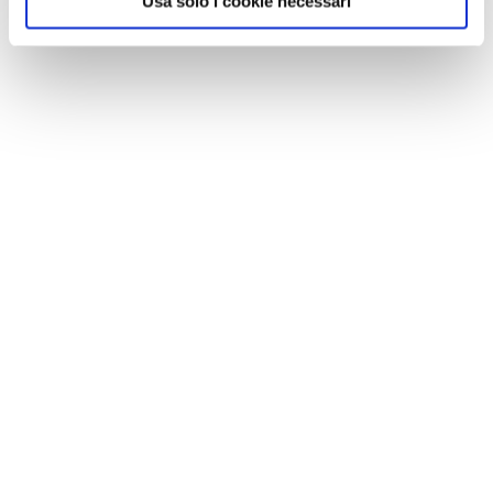
Usa solo i cookie necessari