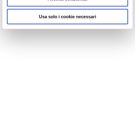
Usa solo i cookie necessari