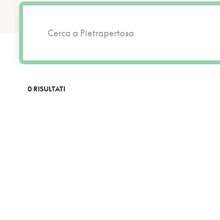
0 RISULTATI