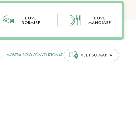
DOVE
DOVE
DORMIRE
MANGIARE
MOSTRA SOLO CONVENZIONATI
VEDI SU MAPPA