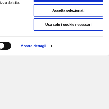
izzo del sito,
Accetta selezionati
Usa solo i cookie necessari
Mostra dettagli