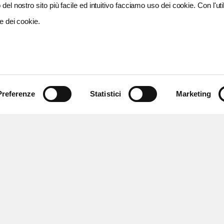
del nostro sito più facile ed intuitivo facciamo uso dei cookie. Con l'util
e dei cookie.
Preferenze
Statistici
Marketing