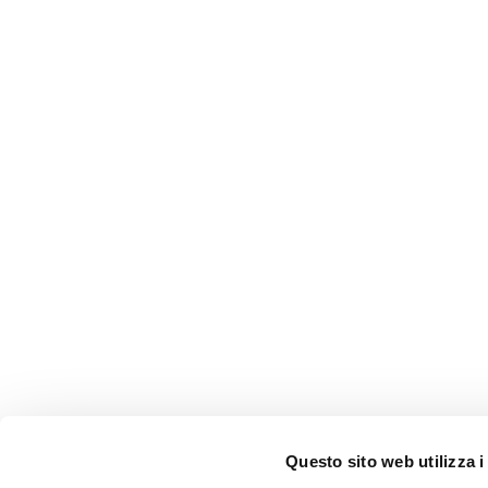
Questo sito web utilizza i