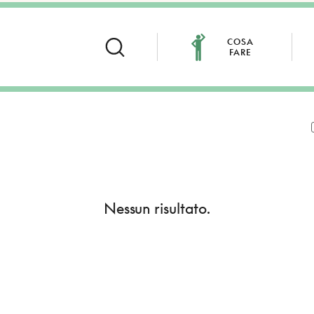
COSA
FARE
Nessun risultato.