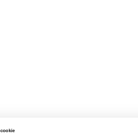
 cookie