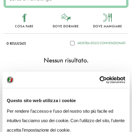
COSA FARE
DOVE DORMIRE
DOVE MANGIARE
0 RISULTATI
MOSTRA SOLO CONVENZIONATI
Nessun risultato.
Questo sito web utilizza i cookie
Per rendere l’accesso e l’uso del nostro sito più facile ed
intuitivo facciamo uso dei cookie. Con l'utilizzo del sito, l'utente
accetta l'impostazione dei cookie.