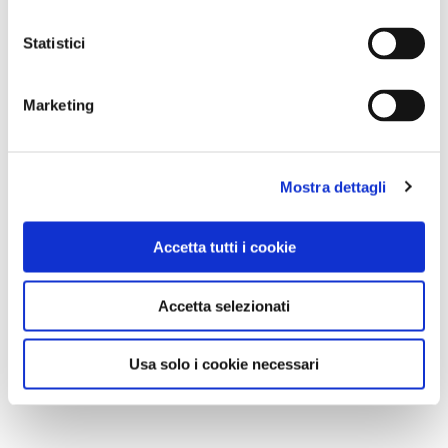
Statistici
Marketing
Mostra dettagli
Accetta tutti i cookie
Accetta selezionati
Usa solo i cookie necessari