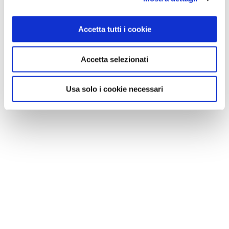
Accetta tutti i cookie
Accetta selezionati
Usa solo i cookie necessari