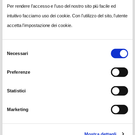
Per rendere l’accesso e l’uso del nostro sito più facile ed
intuitivo facciamo uso dei cookie. Con l'utilizzo del sito, l'utente
accetta l'impostazione dei cookie.
Selezione
Necessari
del
consenso
Preferenze
Statistici
Marketing
Mostra dettagli