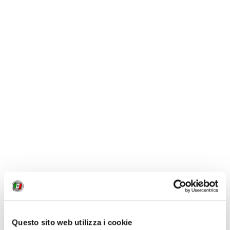
Questo sito web utilizza i cookie