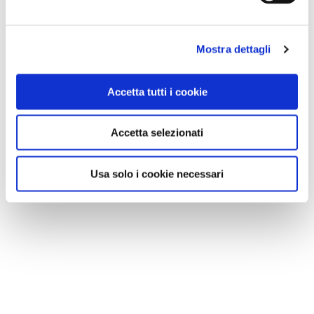
Mostra dettagli
Accetta tutti i cookie
Accetta selezionati
Usa solo i cookie necessari