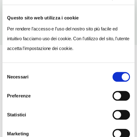
TELEFONO
0523755268
Questo sito web utilizza i cookie
Per rendere l’accesso e l’uso del nostro sito più facile ed
intuitivo facciamo uso dei cookie. Con l'utilizzo del sito, l'utente
accetta l'impostazione dei cookie.
Selezione
Necessari
del
consenso
Preferenze
Statistici
Marketing