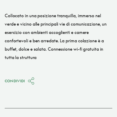
Collocato in una posizione tranquilla, immerso nel
verde e vicino alle principali vie di comunicazione, un
esercizio con ambienti accoglienti e camere
confortevoli e ben arredate. La prima colazione è a
buffet, dolce e salata. Connessione wi-fi gratuita in
tutta la struttura
CONDIVIDI