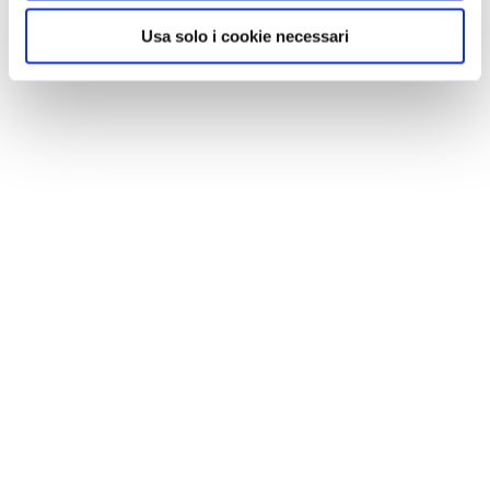
Usa solo i cookie necessari