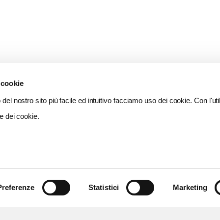
 cookie
del nostro sito più facile ed intuitivo facciamo uso dei cookie. Con l'util
e dei cookie.
Preferenze
Statistici
Marketing