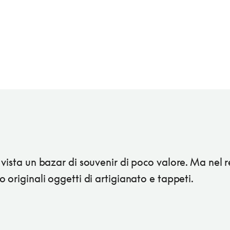
vista un bazar di souvenir di poco valore. Ma nel re
 originali oggetti di artigianato e tappeti.