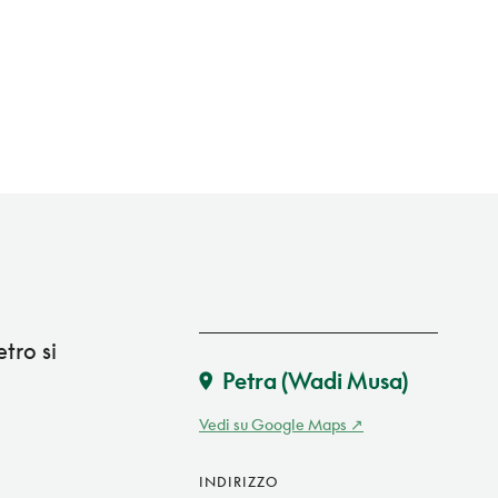
tro si
Petra (Wadi Musa)
Vedi su Google Maps
INDIRIZZO