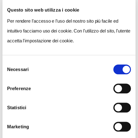
Questo sito web utilizza i cookie
Per rendere l’accesso e l’uso del nostro sito più facile ed
VEDI SU
MAPPA
intuitivo facciamo uso dei cookie. Con l'utilizzo del sito, l'utente
accetta l'impostazione dei cookie.
Selezione
Necessari
del
consenso
Preferenze
Statistici
Marketing