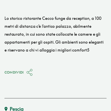
Lo storico ristorante Cecco funge da reception, a 100
metri di distanza c'è l'antico palazzo, abilmente
restaurato, in cui sono state collocate le camere e gli
appartamenti per gli ospiti. Gli ambienti sono eleganti
e riservano a chi vi alloggia i migliori comfort5
CONDIVIDI
Pescia