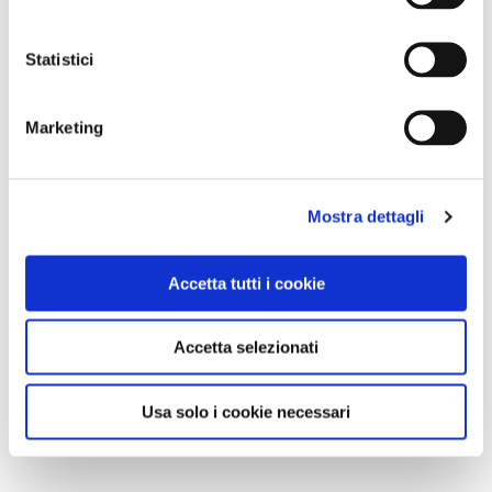
Statistici
Marketing
Mostra dettagli
Accetta tutti i cookie
Accetta selezionati
Usa solo i cookie necessari