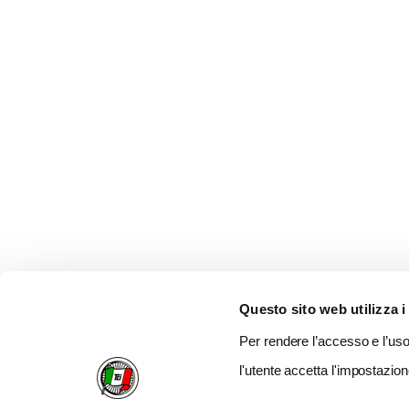
Questo sito web utilizza i
Per rendere l’accesso e l’uso 
l'utente accetta l'impostazion