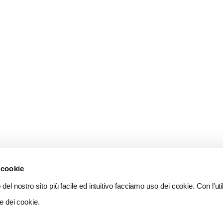
 cookie
del nostro sito più facile ed intuitivo facciamo uso dei cookie. Con l'util
e dei cookie.