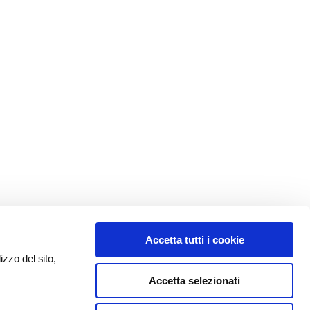
Accetta tutti i cookie
izzo del sito,
Accetta selezionati