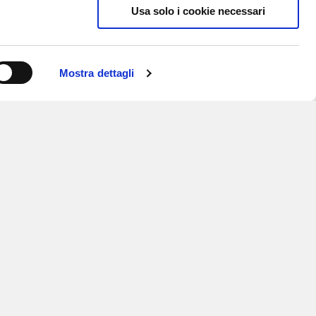
Usa solo i cookie necessari
Mostra dettagli
ISCRIVITI