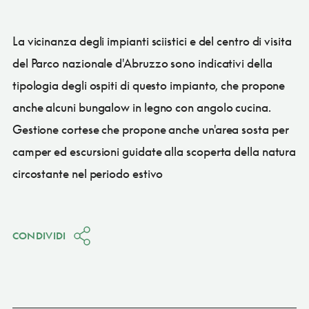
La vicinanza degli impianti sciistici e del centro di visita
del Parco nazionale d'Abruzzo sono indicativi della
tipologia degli ospiti di questo impianto, che propone
anche alcuni bungalow in legno con angolo cucina.
Gestione cortese che propone anche un'area sosta per
camper ed escursioni guidate alla scoperta della natura
circostante nel periodo estivo
CONDIVIDI