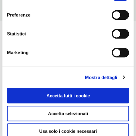
consenso
Preferenze
Statistici
Marketing
Mostra dettagli
Accetta tutti i cookie
Accetta selezionati
Usa solo i cookie necessari