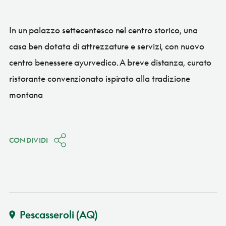
In un palazzo settecentesco nel centro storico, una
casa ben dotata di attrezzature e servizi, con nuovo
centro benessere ayurvedico. A breve distanza, curato
ristorante convenzionato ispirato alla tradizione
montana
CONDIVIDI
Pescasseroli
(AQ)