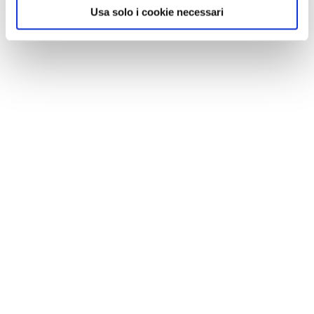
Usa solo i cookie necessari