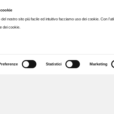
 cookie
del nostro sito più facile ed intuitivo facciamo uso dei cookie. Con l'util
e dei cookie.
Preferenze
Statistici
Marketing