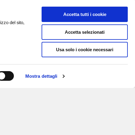
Accetta tutti i cookie
izzo del sito,
Accetta selezionati
Usa solo i cookie necessari
Mostra dettagli