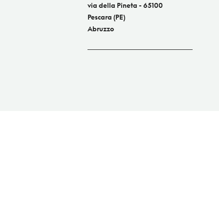
via della Pineta - 65100
Pescara (PE)
Abruzzo