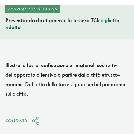
CONVENZIONATO TOURING
Presentando direttamente la tessera TCI:
biglietto
ridotto
Illustra le fasi di edificazione e i materiali costruttivi
dell'apparato difensivo a partire dalla città etrusco-
romana. Dal tetto della torre si gode un bel panorama
sulla città.
CONDIVIDI