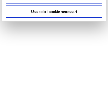
Usa solo i cookie necessari