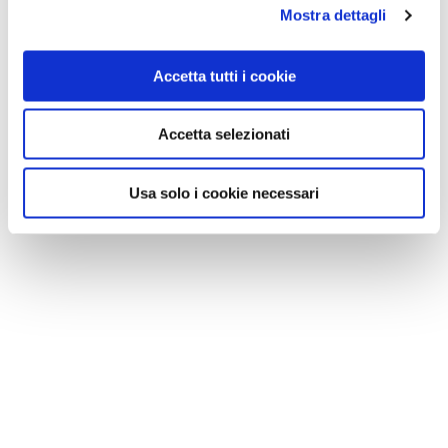
Mostra dettagli
Accetta tutti i cookie
Accetta selezionati
Usa solo i cookie necessari