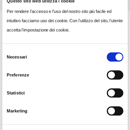
Questo sito web utilizza i cookie
Per rendere l’accesso e l’uso del nostro sito più facile ed
intuitivo facciamo uso dei cookie. Con l'utilizzo del sito, l'utente
accetta l'impostazione dei cookie.
Selezione
Necessari
del
consenso
Preferenze
Statistici
Marketing