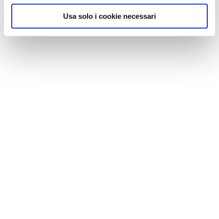
Usa solo i cookie necessari