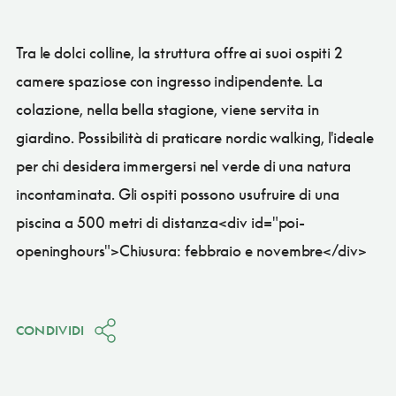
Tra le dolci colline, la struttura offre ai suoi ospiti 2
camere spaziose con ingresso indipendente. La
colazione, nella bella stagione, viene servita in
giardino. Possibilità di praticare nordic walking, l'ideale
per chi desidera immergersi nel verde di una natura
incontaminata. Gli ospiti possono usufruire di una
piscina a 500 metri di distanza<div id="poi-
openinghours">Chiusura: febbraio e novembre</div>
CONDIVIDI