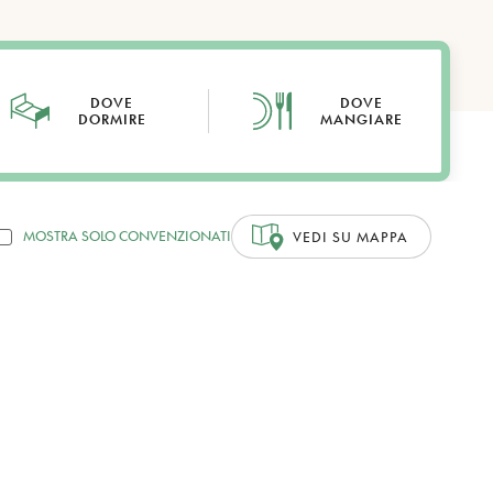
DOVE
DOVE
DORMIRE
MANGIARE
MOSTRA SOLO CONVENZIONATI
VEDI SU MAPPA