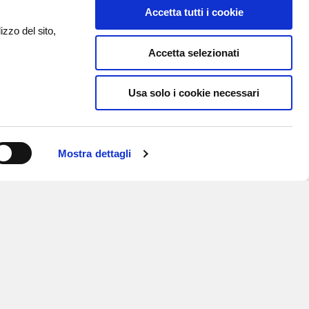
Accetta tutti i cookie
izzo del sito,
Accetta selezionati
Usa solo i cookie necessari
Mostra dettagli