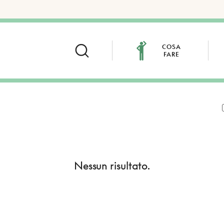
COSA
FARE
Nessun risultato.