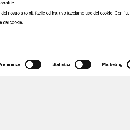
 cookie
del nostro sito più facile ed intuitivo facciamo uso dei cookie. Con l'util
e dei cookie.
Preferenze
Statistici
Marketing