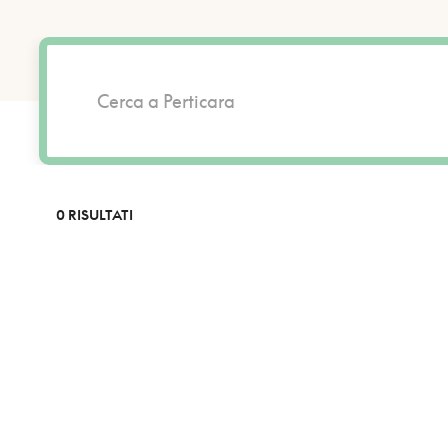
0 RISULTATI