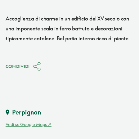
Accoglienza di charme in un edificio del XV secolo con
una imponente scala in ferro battuto e decorazioni
tipicamente catalane. Bel patio interno ricco di piante.
CONDIVIDI
Perpignan
Vedi su Google Maps