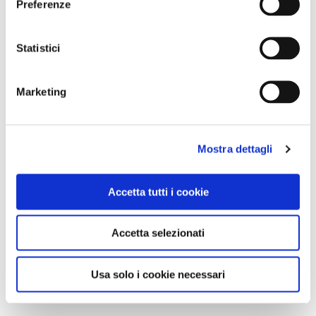
Preferenze
Statistici
Marketing
Mostra dettagli
Accetta tutti i cookie
Accetta selezionati
Usa solo i cookie necessari