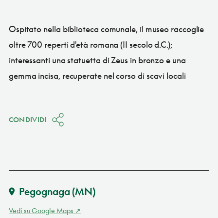
Ospitato nella biblioteca comunale, il museo raccoglie
oltre 700 reperti d'età romana (II secolo d.C.);
interessanti una statuetta di Zeus in bronzo e una
gemma incisa, recuperate nel corso di scavi locali
CONDIVIDI
Pegognaga
(MN)
Vedi su Google Maps