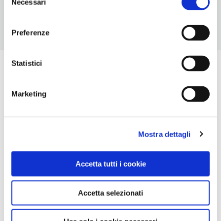
Necessari
del
consenso
Preferenze
Statistici
Marketing
Mostra dettagli
Accetta tutti i cookie
Accetta selezionati