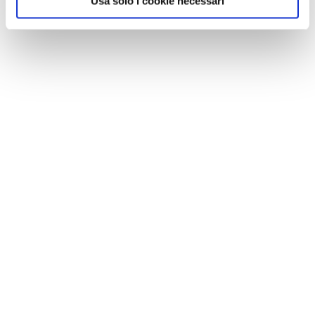
Usa solo i cookie necessari